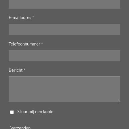
E-mailadres *
Telefoonnummer *
Bericht *
Stuur mij een kopie
Verzenden