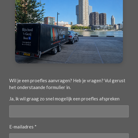
Wil je een proefles aanvragen? Heb je vragen? Vul gerust
het onderstaande formulier in.
Ja, ik wil graag zo snel mogelijk een proefles afspreken
E-mailadres *